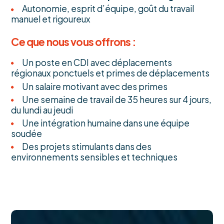
Autonomie, esprit d’équipe, goût du travail
manuel et rigoureux
Ce que nous vous offrons :
Un poste en CDI avec déplacements
régionaux ponctuels et primes de déplacements
Un salaire motivant avec des primes
Une semaine de travail de 35 heures sur 4 jours,
du lundi au jeudi
Une intégration humaine dans une équipe
soudée
Des projets stimulants dans des
environnements sensibles et techniques